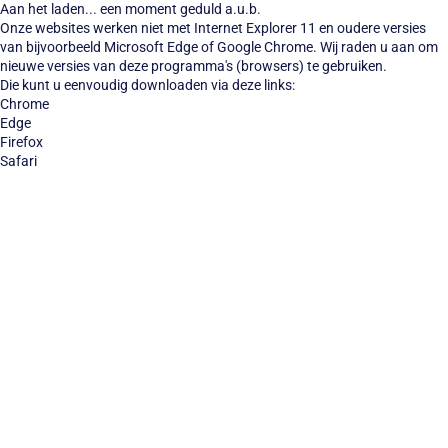
Aan het laden... een moment geduld a.u.b.
Onze websites werken niet met Internet Explorer 11 en oudere versies
van bijvoorbeeld Microsoft Edge of Google Chrome. Wij raden u aan om
nieuwe versies van deze programma's (browsers) te gebruiken.
Die kunt u eenvoudig downloaden via deze links:
Chrome
Edge
Firefox
Safari